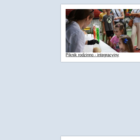
Piknik rodzinno - integracyjny