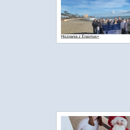
Hiszpania z Erasmus+