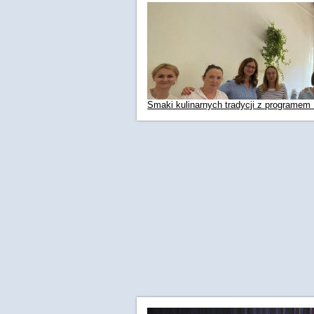
Smaki kulinarnych tradycji z programe