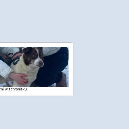
ami w schronisku