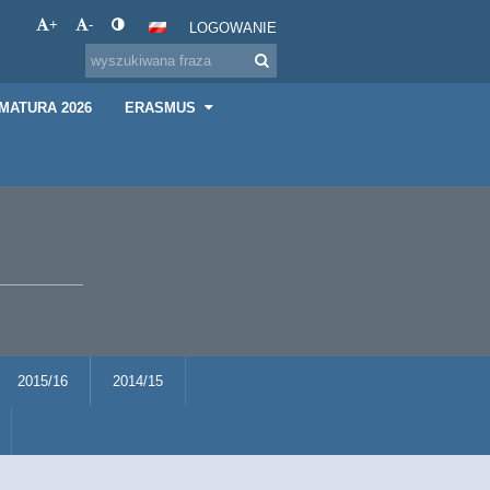
+
-
LOGOWANIE
MATURA 2026
ERASMUS
2015/16
2014/15