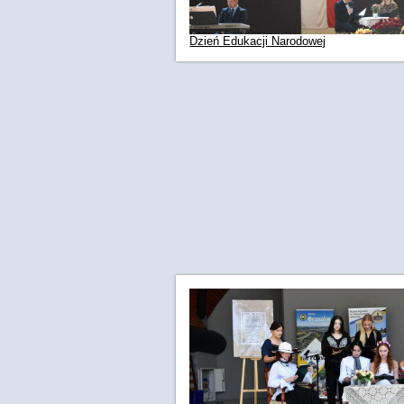
Dzień Edukacji Narodowej