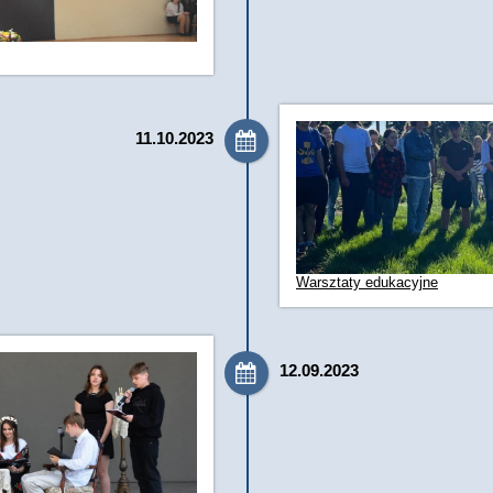
11.10.2023
Warsztaty edukacyjne
12.09.2023