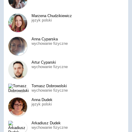
Marzena Chudzikiewicz
język polski
Anna Cyparska
wychowanie fizyczne
Artur Cyparski
wychowanie fizyczne
Tomasz Dobrowolski
wychowanie fizyczne
Anna Dudek
język polski
Arkadiusz Dudek
wychowanie fizyczne