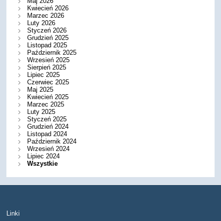
Maj 2026
Kwiecień 2026
Marzec 2026
Luty 2026
Styczeń 2026
Grudzień 2025
Listopad 2025
Październik 2025
Wrzesień 2025
Sierpień 2025
Lipiec 2025
Czerwiec 2025
Maj 2025
Kwiecień 2025
Marzec 2025
Luty 2025
Styczeń 2025
Grudzień 2024
Listopad 2024
Październik 2024
Wrzesień 2024
Lipiec 2024
Wszystkie
Linki