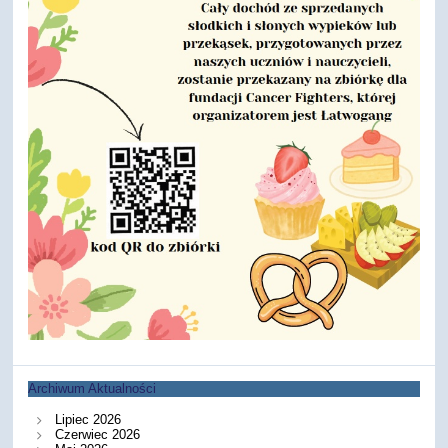
Archiwum Aktualności
Lipiec 2026
Czerwiec 2026