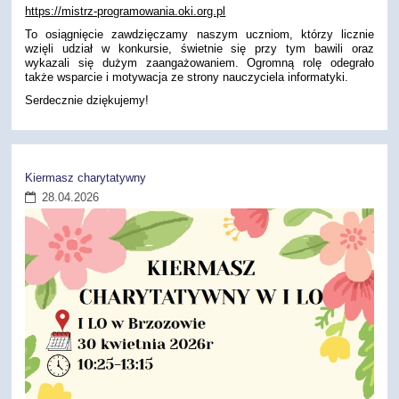
https://mistrz-programowania.oki.org.pl
To osiągnięcie zawdzięczamy naszym uczniom, którzy licznie
wzięli udział w konkursie, świetnie się przy tym bawili oraz
wykazali się dużym zaangażowaniem. Ogromną rolę odegrało
także wsparcie i motywacja ze strony nauczyciela informatyki.
Serdecznie dziękujemy!
Kiermasz charytatywny
28.04.2026