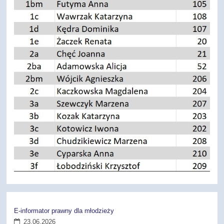
E-informator prawny dla młodzieży
23.06.2026