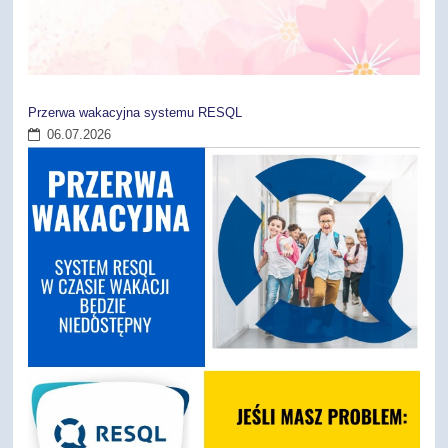
Przerwa wakacyjna systemu RESQL
06.07.2026