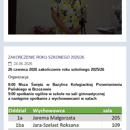
ZAKOŃCZENIE ROKU SZKONEGO 2025/26
24.06.2026
26 czerwca 2026 zakończenie roku szkolnego 2025/26
Organizacja:
8:00 Msza Święta w Bazylice Kolegiackiej Przemienienia
Pańskiego w Brzozowie
9:00 spotkanie ogólne w szkole na sali gimnastycznej
a następnie spotkanie z wychowawcami w salach