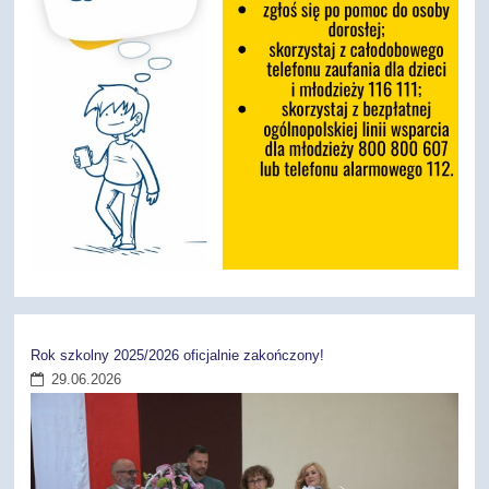
Rok szkolny 2025/2026 oficjalnie zakończony!
29.06.2026