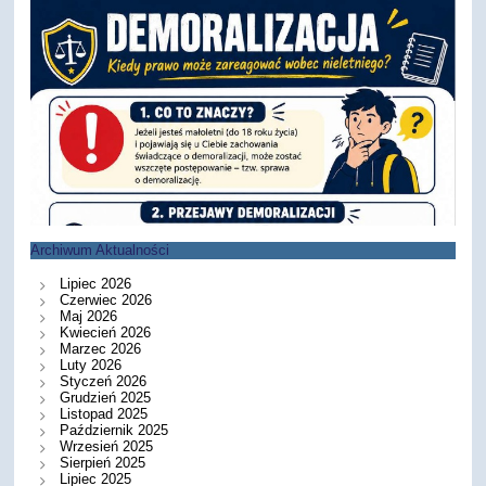
Archiwum Aktualności
Lipiec 2026
Czerwiec 2026
Maj 2026
Kwiecień 2026
Marzec 2026
Luty 2026
Styczeń 2026
Grudzień 2025
Listopad 2025
Październik 2025
Wrzesień 2025
Sierpień 2025
Lipiec 2025